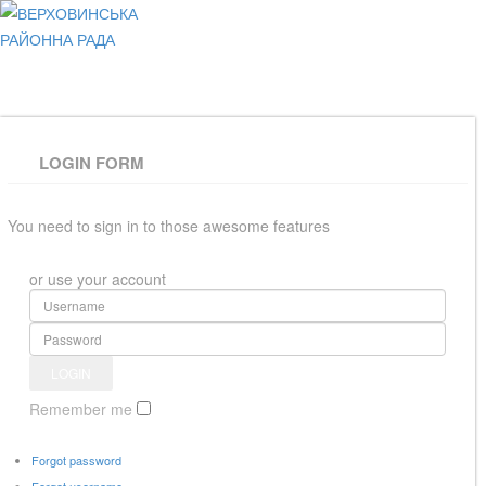
ВЕРХОВИНСЬКА
РАЙОННА РАДА
LOGIN FORM
You need to sign in to those awesome features
or use your account
Remember me
Forgot password