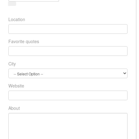
Location
Favorite quotes
City
Website
About