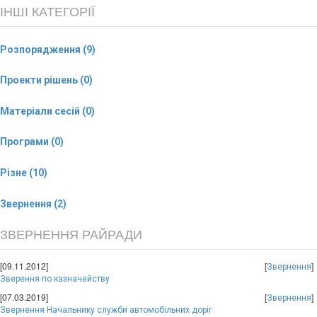
ІНШІ КАТЕГОРІЇ
Розпорядження (9)
Проекти рішень (0)
Матеріали сесій (0)
Програми (0)
Різне (10)
Звернення (2)
ЗВЕРНЕННЯ РАЙРАДИ
[09.11.2012]
[
]
Звернення
Зверення по казначейству
[07.03.2019]
[
]
Звернення
Звернення Начальнику служби автомобільних доріг