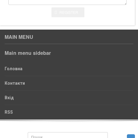
REGISTER
MAIN MENU
Main menu sidebar
Головна
Контакти
Вхід
RSS
Пошук...