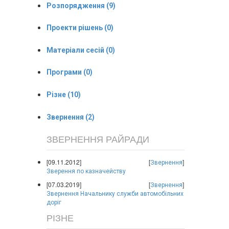
Розпорядження (9)
Проекти рішень (0)
Матеріали сесій (0)
Програми (0)
Різне (10)
Звернення (2)
ЗВЕРНЕННЯ РАЙРАДИ
[09.11.2012]
[
]
Звернення
Зверення по казначейству
[07.03.2019]
[
]
Звернення
Звернення Начальнику служби автомобільних
доріг
РІЗНЕ