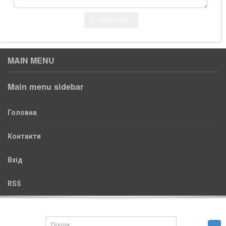
REGISTER
MAIN MENU
Main menu sidebar
Головна
Контакти
Вхід
RSS
Пошук...