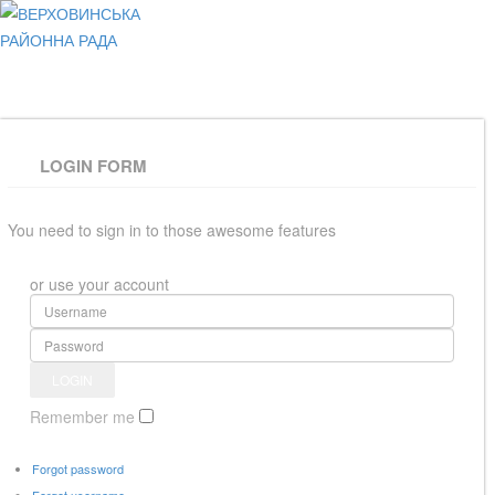
ВЕРХОВИНСЬКА
РАЙОННА РАДА
LOGIN FORM
You need to sign in to those awesome features
or use your account
Remember me
Forgot password