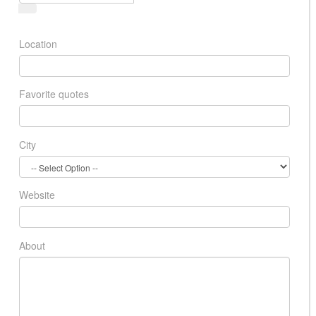
Location
Favorite quotes
City
Website
About