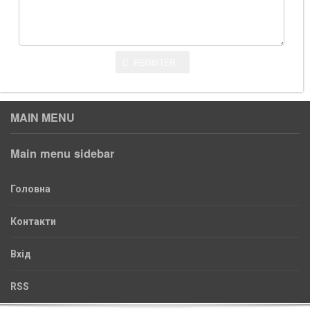
REGISTER
MAIN MENU
Main menu sidebar
Головна
Контакти
Вхід
RSS