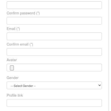
Confirm password
(*)
Email
(*)
Confirm email
(*)
Avatar
Gender
Profile link