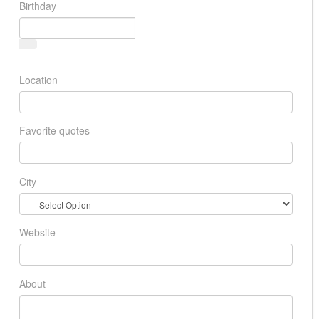
Birthday
Location
Favorite quotes
City
Website
About