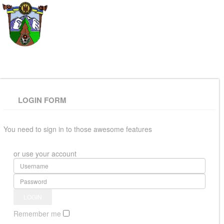
ВЕРХОВИНСЬКА
РАЙОННА РАДА
LOGIN FORM
You need to sign in to those awesome features
or use your account
Remember me