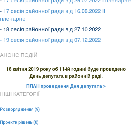
-
17 сесія районної ради від 16.08.2022 ІІ
пленарне
- 18 сесія районної ради від 27.10.2022
- 19 сесія районної ради від 07.12.2022
АНОНС ПОДІЙ
16 квітня 2019 року об 11-ій годині буде проведено
День депутата в районній раді.
ПЛАН
проведення Дня депутата >
ІНШІ КАТЕГОРІЇ
Розпорядження (9)
Проекти рішень (0)