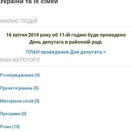
України та їх сімей
АНОНС ПОДІЙ
16 квітня 2019 року об 11-ій годині буде проведено
День депутата в районній раді.
ПЛАН
проведення Дня депутата >
ІНШІ КАТЕГОРІЇ
Розпорядження (9)
Проекти рішень (0)
Матеріали сесій (0)
Програми (0)
Різне (10)