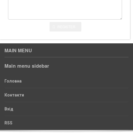
REGISTER
MAIN MENU
Main menu sidebar
Головна
Контакти
Вхід
RSS