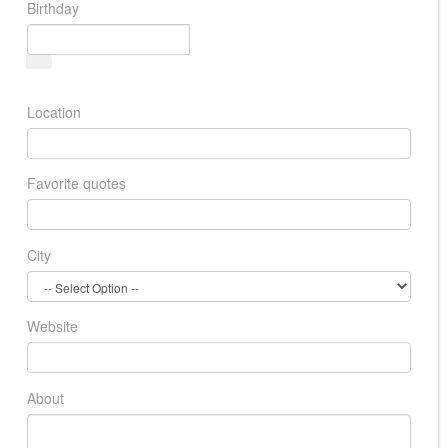
Birthday
Location
Favorite quotes
City
Website
About