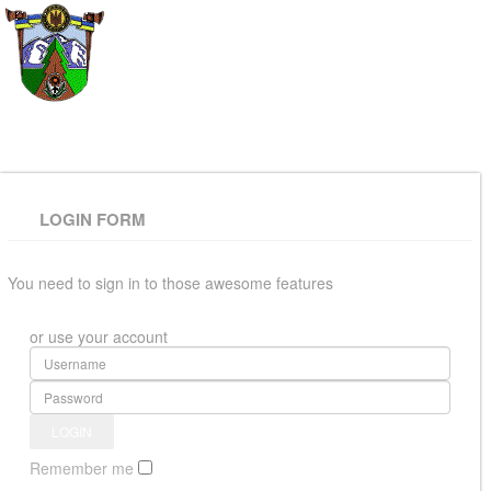
ВЕРХОВИНСЬКА
РАЙОННА РАДА
LOGIN FORM
You need to sign in to those awesome features
or use your account
Remember me