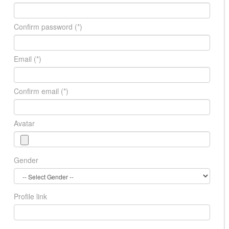
Confirm password
(*)
Email
(*)
Confirm email
(*)
Avatar
Gender
Profile link