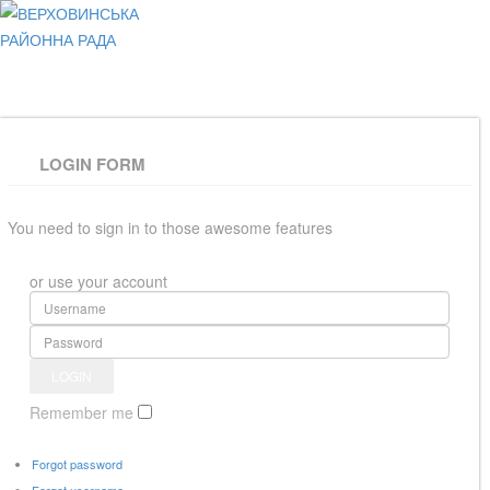
ВЕРХОВИНСЬКА
РАЙОННА РАДА
LOGIN FORM
You need to sign in to those awesome features
or use your account
Remember me
Forgot password