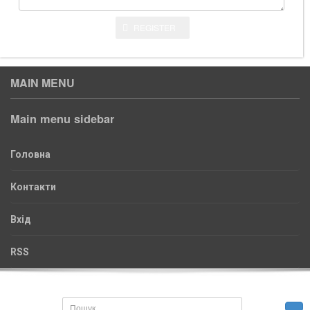
REGISTER
MAIN MENU
Main menu sidebar
Головна
Контакти
Вхід
RSS
Пошук...