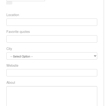
Location
Favorite quotes
City
Website
About