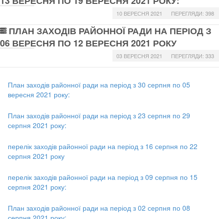
13 ВЕРЕСНЯ ПО 19 ВЕРЕСНЯ 2021 РОКУ:
10 ВЕРЕСНЯ 2021
ПЕРЕГЛЯДИ: 398
ПЛАН ЗАХОДІВ РАЙОННОЇ РАДИ НА ПЕРІОД З
06 ВЕРЕСНЯ ПО 12 ВЕРЕСНЯ 2021 РОКУ
03 ВЕРЕСНЯ 2021
ПЕРЕГЛЯДИ: 333
План заходів районної ради на період з 30 серпня по 05
вересня 2021 року:
План заходів районної ради на період з 23 серпня по 29
серпня 2021 року:
перелік заходів районної ради на період з 16 серпня по 22
серпня 2021 року
перелік заходів районної ради на період з 09 серпня по 15
серпня 2021 року:
План заходів районної ради на період з 02 серпня по 08
серпня 2021 року: