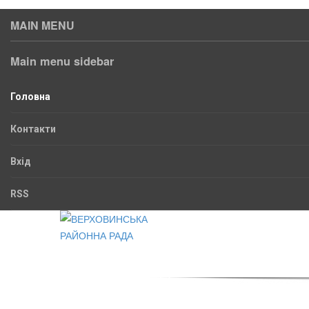
MAIN MENU
Main menu sidebar
Головна
Контакти
Вхід
RSS
ВЕРХОВИНСЬКА
РАЙОННА РАДА