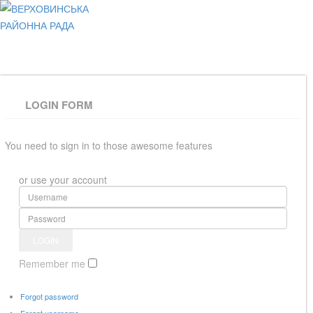
ВЕРХОВИНСЬКА
РАЙОННА РАДА
LOGIN FORM
You need to sign in to those awesome features
or use your account
Remember me
Forgot password