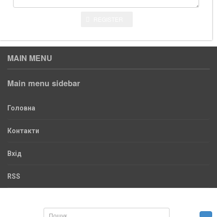
REGISTER
MAIN MENU
Main menu sidebar
Головна
Контакти
Вхід
RSS
Пошук...