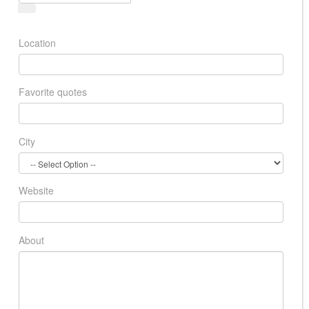
Location
Favorite quotes
City
Website
About