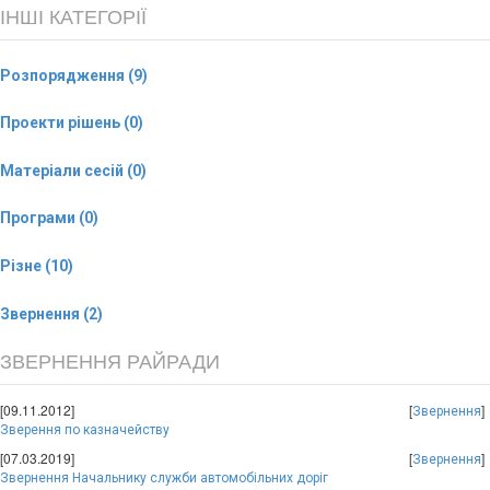
ІНШІ КАТЕГОРІЇ
Розпорядження (9)
Проекти рішень (0)
Матеріали сесій (0)
Програми (0)
Різне (10)
Звернення (2)
ЗВЕРНЕННЯ РАЙРАДИ
[09.11.2012]
[
]
Звернення
Зверення по казначейству
[07.03.2019]
[
]
Звернення
Звернення Начальнику служби автомобільних доріг