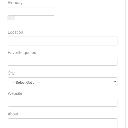
Birthday
Location
Favorite quotes
City
Website
About