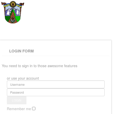
ВЕРХОВИНСЬКА
РАЙОННА РАДА
LOGIN FORM
You need to sign in to those awesome features
or use your account
Remember me