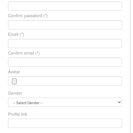
Confirm password
(*)
Email
(*)
Confirm email
(*)
Avatar
Gender
Profile link