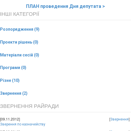
ПЛАН
проведення Дня депутата >
ІНШІ КАТЕГОРІЇ
Розпорядження (9)
Проекти рішень (0)
Матеріали сесій (0)
Програми (0)
Різне (10)
Звернення (2)
ЗВЕРНЕННЯ РАЙРАДИ
[09.11.2012]
[
]
Звернення
Зверення по казначейству