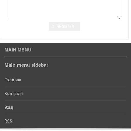
REGISTER
MAIN MENU
Main menu sidebar
Головна
Контакти
Вхід
RSS