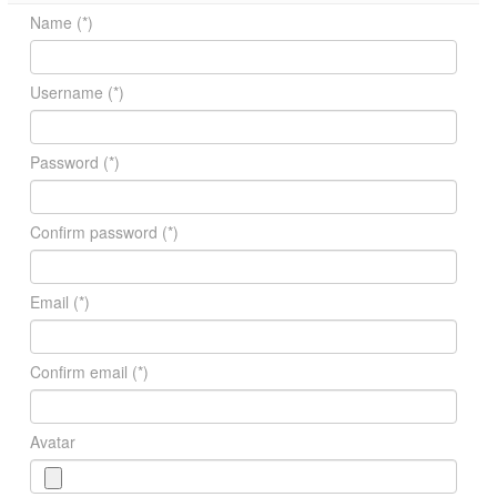
Name
(*)
Username
(*)
Password
(*)
Confirm password
(*)
Email
(*)
Confirm email
(*)
Avatar