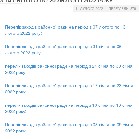
З 14 ЛЮТОГО ПО 20 ЛЮТОГО 2022 РОКУ
11 ЛЮТОГО 2022
ПЕРЕГЛЯДИ: 379
Перелік заходів районної ради на період з 07 лютого по 13
лютого 2022 року:
Перелік заходів районної ради на період з 31 січня по 06
лютого 2022 року
перелік заходів районної ради на період з 24 січня по 30 січня
2022 року
Перелік заходів районної ради на період з 17 січня по 23 січня
2022 року:
перелік заходів районної ради на період з 10 січня по 16 січня
2022 року:
Перелік заходів районної ради на період з 03 січня по 09 січня
2022 року: