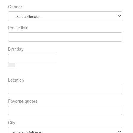
Gender
Profile link
Birthday
Location
Favorite quotes
City