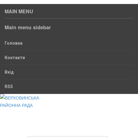
MAIN MENU
Main menu sidebar
Головна
Контакти
Вхід
RSS
ВЕРХОВИНСЬКА
РАЙОННА РАДА