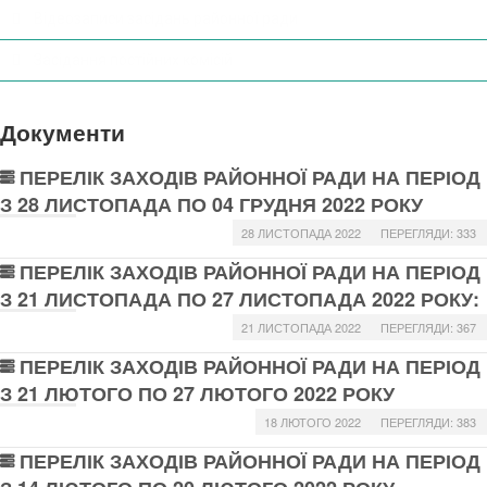
Відеозаписи засідань районної ради
Засідання постійних комісій
Документи
ПЕРЕЛІК ЗАХОДІВ РАЙОННОЇ РАДИ НА ПЕРІОД
З 28 ЛИСТОПАДА ПО 04 ГРУДНЯ 2022 РОКУ
28 ЛИСТОПАДА 2022
ПЕРЕГЛЯДИ: 333
ПЕРЕЛІК ЗАХОДІВ РАЙОННОЇ РАДИ НА ПЕРІОД
З 21 ЛИСТОПАДА ПО 27 ЛИСТОПАДА 2022 РОКУ:
21 ЛИСТОПАДА 2022
ПЕРЕГЛЯДИ: 367
ПЕРЕЛІК ЗАХОДІВ РАЙОННОЇ РАДИ НА ПЕРІОД
З 21 ЛЮТОГО ПО 27 ЛЮТОГО 2022 РОКУ
18 ЛЮТОГО 2022
ПЕРЕГЛЯДИ: 383
ПЕРЕЛІК ЗАХОДІВ РАЙОННОЇ РАДИ НА ПЕРІОД